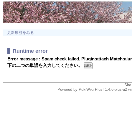
更新履歴をみる
Runtime error
Error message : Spam check failed. Plugin:attach Match:al
下の二つの単語を入力してください。
Site
Powered by PukiWiki Plus! 1.4.6-plus-u2 w