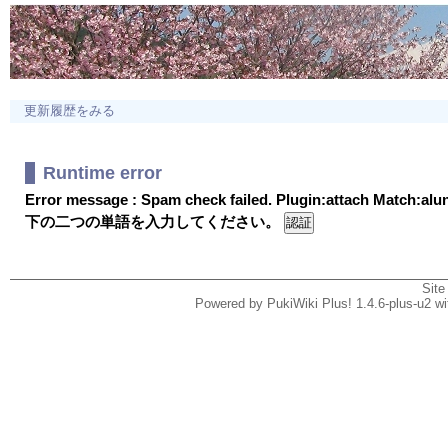
更新履歴をみる
Runtime error
Error message : Spam check failed. Plugin:attach Match:al
下の二つの単語を入力してください。
Site
Powered by PukiWiki Plus! 1.4.6-plus-u2 w