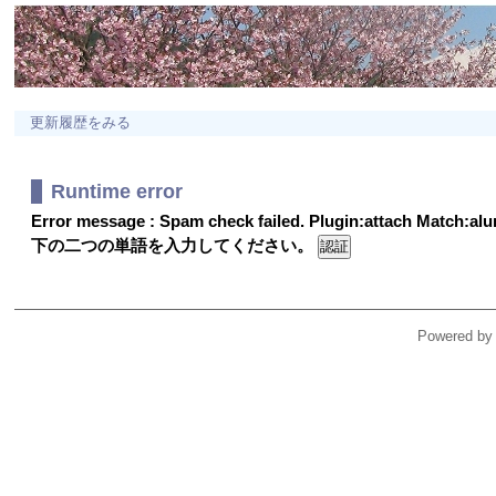
更新履歴をみる
Runtime error
Error message : Spam check failed. Plugin:attach Match:a
下の二つの単語を入力してください。
Powered by 