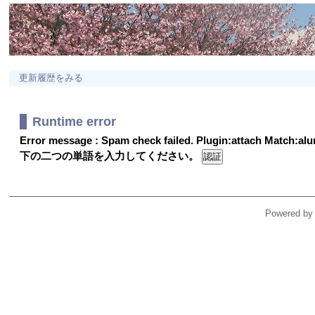
更新履歴をみる
Runtime error
Error message : Spam check failed. Plugin:attach Match:a
下の二つの単語を入力してください。
Powered by 