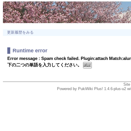
更新履歴をみる
Runtime error
Error message : Spam check failed. Plugin:attach Match:al
下の二つの単語を入力してください。
Site
Powered by PukiWiki Plus! 1.4.6-plus-u2 w