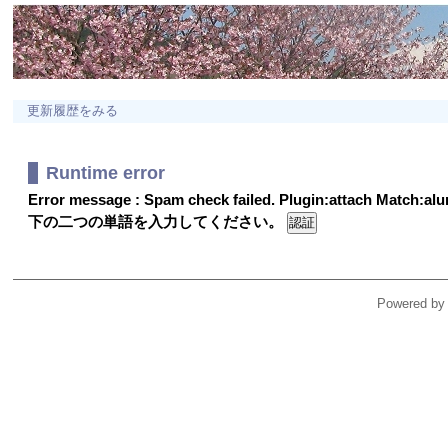
更新履歴をみる
Runtime error
Error message : Spam check failed. Plugin:attach Match:a
下の二つの単語を入力してください。
Powered by 