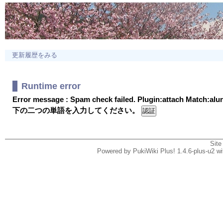
更新履歴をみる
Runtime error
Error message : Spam check failed. Plugin:attach Match:al
下の二つの単語を入力してください。
Site
Powered by PukiWiki Plus! 1.4.6-plus-u2 w