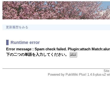
更新履歴をみる
Runtime error
Error message : Spam check failed. Plugin:attach Match:al
下の二つの単語を入力してください。
Site
Powered by PukiWiki Plus! 1.4.6-plus-u2 w