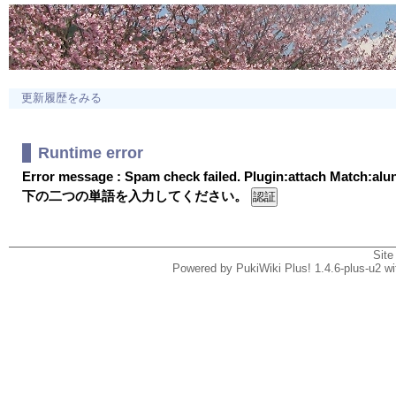
更新履歴をみる
Runtime error
Error message : Spam check failed. Plugin:attach Match:al
下の二つの単語を入力してください。
Site
Powered by PukiWiki Plus! 1.4.6-plus-u2 w