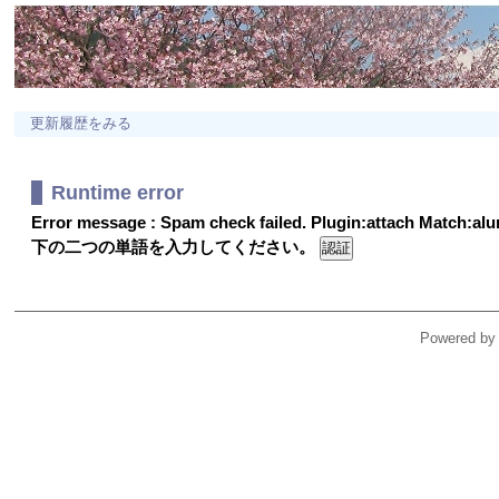
更新履歴をみる
Runtime error
Error message : Spam check failed. Plugin:attach Match:a
下の二つの単語を入力してください。
Powered by 