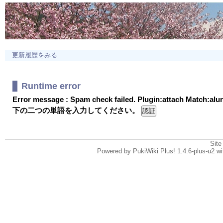
更新履歴をみる
Runtime error
Error message : Spam check failed. Plugin:attach Match:al
下の二つの単語を入力してください。
Site
Powered by PukiWiki Plus! 1.4.6-plus-u2 w