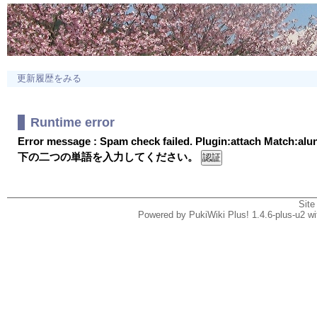
更新履歴をみる
Runtime error
Error message : Spam check failed. Plugin:attach Match:al
下の二つの単語を入力してください。
Site
Powered by PukiWiki Plus! 1.4.6-plus-u2 w