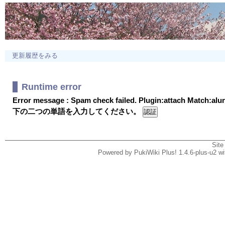
更新履歴をみる
Runtime error
Error message : Spam check failed. Plugin:attach Match:al
下の二つの単語を入力してください。
Site
Powered by PukiWiki Plus! 1.4.6-plus-u2 w