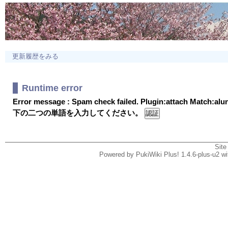
更新履歴をみる
Runtime error
Error message : Spam check failed. Plugin:attach Match:al
下の二つの単語を入力してください。
Site
Powered by PukiWiki Plus! 1.4.6-plus-u2 w