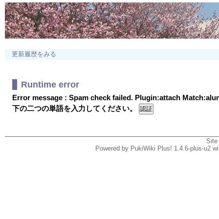
更新履歴をみる
Runtime error
Error message : Spam check failed. Plugin:attach Match:al
下の二つの単語を入力してください。
Site
Powered by PukiWiki Plus! 1.4.6-plus-u2 w