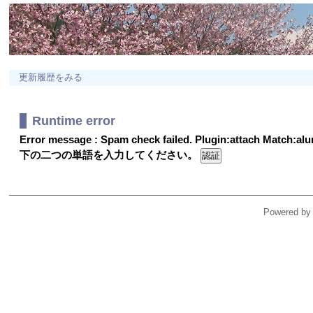
更新履歴をみる
Runtime error
Error message : Spam check failed. Plugin:attach Match:a
下の二つの単語を入力してください。
Powered by 