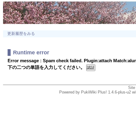
更新履歴をみる
Runtime error
Error message : Spam check failed. Plugin:attach Match:al
下の二つの単語を入力してください。
Site
Powered by PukiWiki Plus! 1.4.6-plus-u2 w