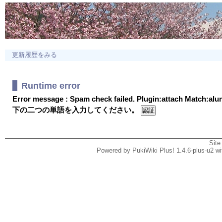
更新履歴をみる
Runtime error
Error message : Spam check failed. Plugin:attach Match:al
下の二つの単語を入力してください。
Site
Powered by PukiWiki Plus! 1.4.6-plus-u2 w