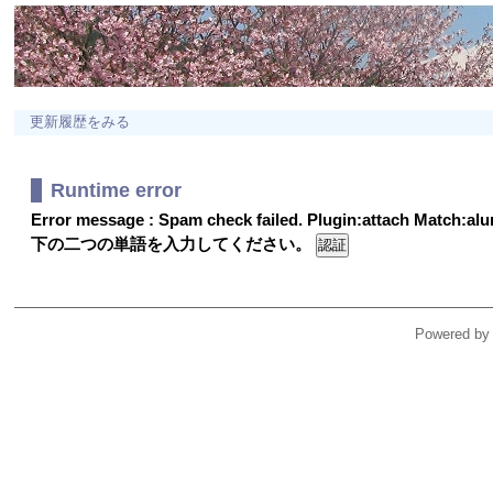
更新履歴をみる
Runtime error
Error message : Spam check failed. Plugin:attach Match:a
下の二つの単語を入力してください。
Powered by 