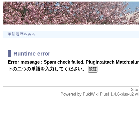
更新履歴をみる
Runtime error
Error message : Spam check failed. Plugin:attach Match:al
下の二つの単語を入力してください。
Site
Powered by PukiWiki Plus! 1.4.6-plus-u2 w