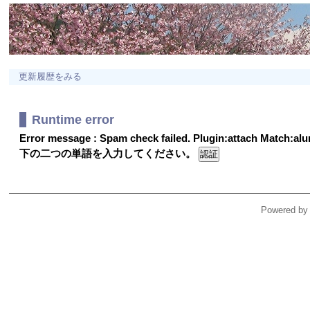
更新履歴をみる
Runtime error
Error message : Spam check failed. Plugin:attach Match:a
下の二つの単語を入力してください。
Powered by 