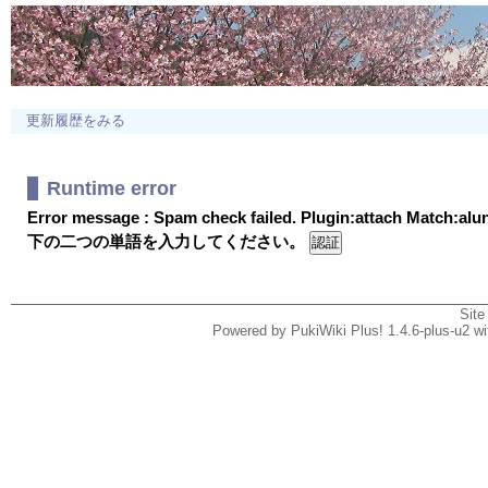
更新履歴をみる
Runtime error
Error message : Spam check failed. Plugin:attach Match:al
下の二つの単語を入力してください。
Site
Powered by PukiWiki Plus! 1.4.6-plus-u2 w