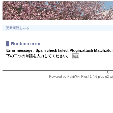
更新履歴をみる
Runtime error
Error message : Spam check failed. Plugin:attach Match:al
下の二つの単語を入力してください。
Site
Powered by PukiWiki Plus! 1.4.6-plus-u2 w