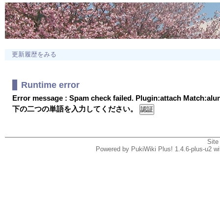
更新履歴をみる
Runtime error
Error message : Spam check failed. Plugin:attach Match:al
下の二つの単語を入力してください。
Site
Powered by PukiWiki Plus! 1.4.6-plus-u2 w