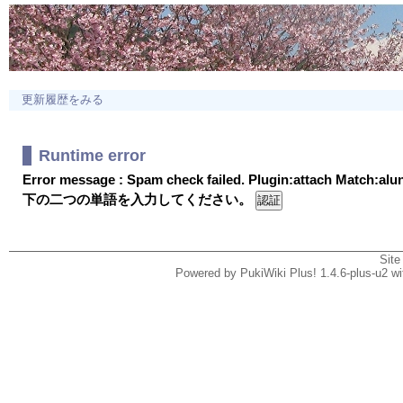
更新履歴をみる
Runtime error
Error message : Spam check failed. Plugin:attach Match:al
下の二つの単語を入力してください。
Site
Powered by PukiWiki Plus! 1.4.6-plus-u2 w