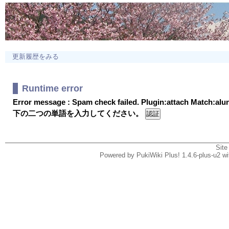
更新履歴をみる
Runtime error
Error message : Spam check failed. Plugin:attach Match:al
下の二つの単語を入力してください。
Site
Powered by PukiWiki Plus! 1.4.6-plus-u2 w