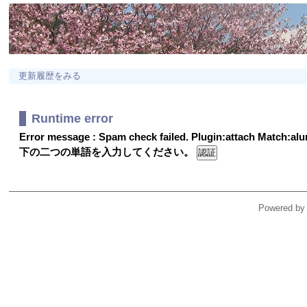
更新履歴をみる
Runtime error
Error message : Spam check failed. Plugin:attach Match:a
下の二つの単語を入力してください。
Powered by 