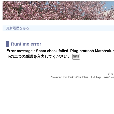
更新履歴をみる
Runtime error
Error message : Spam check failed. Plugin:attach Match:al
下の二つの単語を入力してください。
Site
Powered by PukiWiki Plus! 1.4.6-plus-u2 w