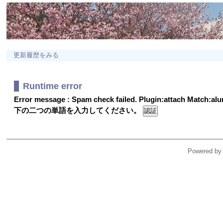
更新履歴をみる
Runtime error
Error message : Spam check failed. Plugin:attach Match:a
下の二つの単語を入力してください。
Powered by 