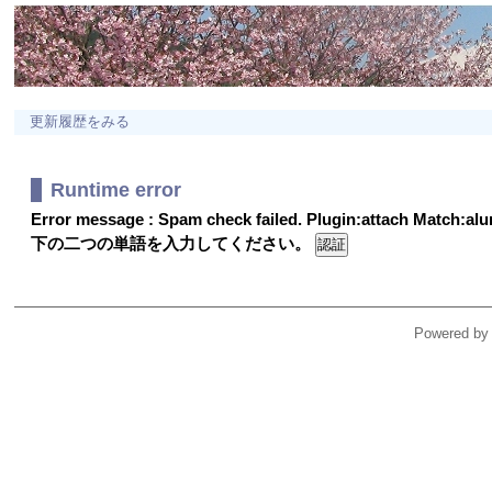
更新履歴をみる
Runtime error
Error message : Spam check failed. Plugin:attach Match:a
下の二つの単語を入力してください。
Powered by 