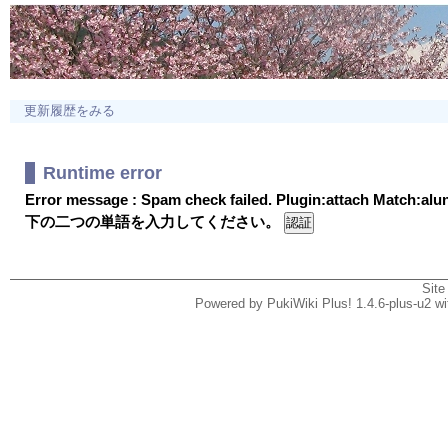
更新履歴をみる
Runtime error
Error message : Spam check failed. Plugin:attach Match:al
下の二つの単語を入力してください。
Site
Powered by PukiWiki Plus! 1.4.6-plus-u2 w