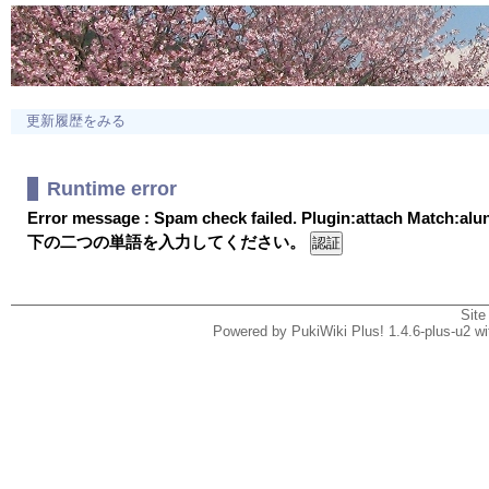
更新履歴をみる
Runtime error
Error message : Spam check failed. Plugin:attach Match:al
下の二つの単語を入力してください。
Site
Powered by PukiWiki Plus! 1.4.6-plus-u2 w