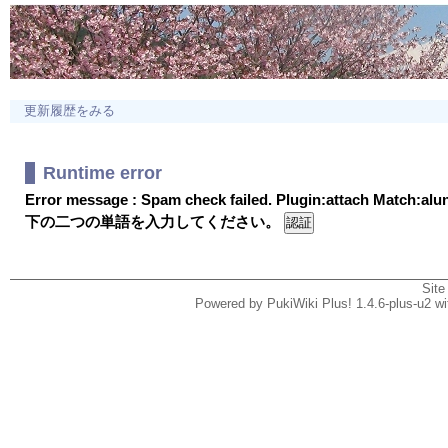
更新履歴をみる
Runtime error
Error message : Spam check failed. Plugin:attach Match:al
下の二つの単語を入力してください。
Site
Powered by PukiWiki Plus! 1.4.6-plus-u2 w