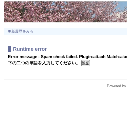
更新履歴をみる
Runtime error
Error message : Spam check failed. Plugin:attach Match:a
下の二つの単語を入力してください。
Powered by 