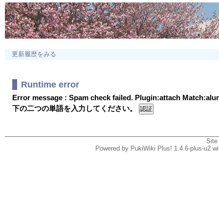
更新履歴をみる
Runtime error
Error message : Spam check failed. Plugin:attach Match:al
下の二つの単語を入力してください。
Site
Powered by PukiWiki Plus! 1.4.6-plus-u2 w