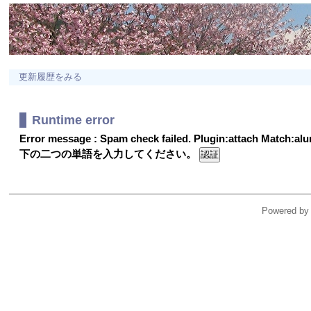
更新履歴をみる
Runtime error
Error message : Spam check failed. Plugin:attach Match:a
下の二つの単語を入力してください。
Powered by 