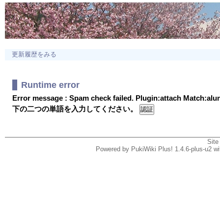
更新履歴をみる
Runtime error
Error message : Spam check failed. Plugin:attach Match:al
下の二つの単語を入力してください。
Site
Powered by PukiWiki Plus! 1.4.6-plus-u2 w