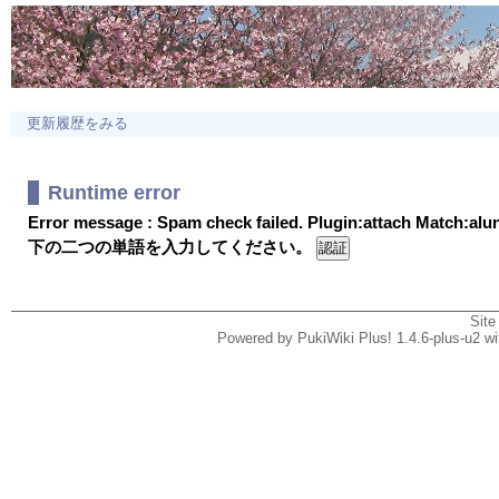
更新履歴をみる
Runtime error
Error message : Spam check failed. Plugin:attach Match:al
下の二つの単語を入力してください。
Site
Powered by PukiWiki Plus! 1.4.6-plus-u2 w