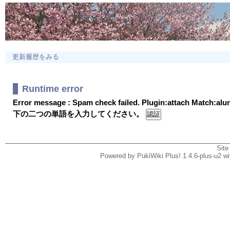
更新履歴をみる
Runtime error
Error message : Spam check failed. Plugin:attach Match:al
下の二つの単語を入力してください。
Site
Powered by PukiWiki Plus! 1.4.6-plus-u2 w