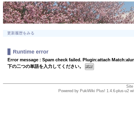
更新履歴をみる
Runtime error
Error message : Spam check failed. Plugin:attach Match:al
下の二つの単語を入力してください。
Site
Powered by PukiWiki Plus! 1.4.6-plus-u2 w