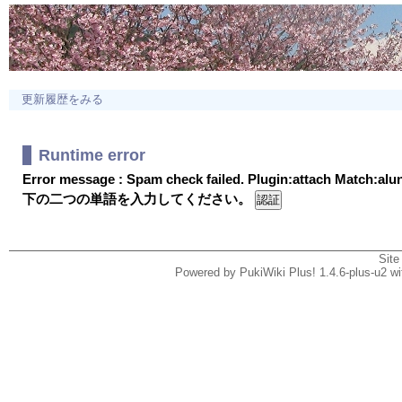
更新履歴をみる
Runtime error
Error message : Spam check failed. Plugin:attach Match:al
下の二つの単語を入力してください。
Site
Powered by PukiWiki Plus! 1.4.6-plus-u2 w