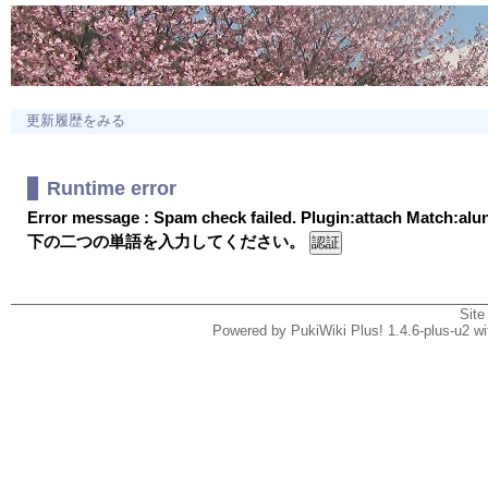
更新履歴をみる
Runtime error
Error message : Spam check failed. Plugin:attach Match:al
下の二つの単語を入力してください。
Site
Powered by PukiWiki Plus! 1.4.6-plus-u2 w