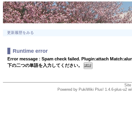
更新履歴をみる
Runtime error
Error message : Spam check failed. Plugin:attach Match:al
下の二つの単語を入力してください。
Site
Powered by PukiWiki Plus! 1.4.6-plus-u2 w