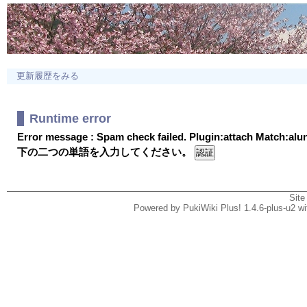
更新履歴をみる
Runtime error
Error message : Spam check failed. Plugin:attach Match:al
下の二つの単語を入力してください。
Site
Powered by PukiWiki Plus! 1.4.6-plus-u2 w