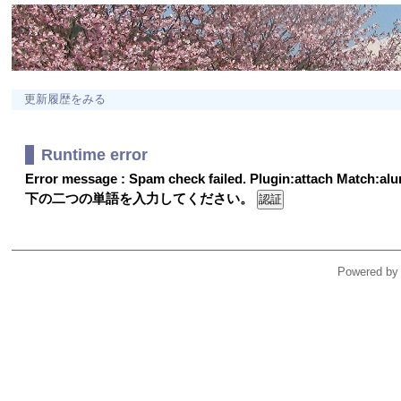
更新履歴をみる
Runtime error
Error message : Spam check failed. Plugin:attach Match:a
下の二つの単語を入力してください。
Powered by 