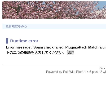
更新履歴をみる
Runtime error
Error message : Spam check failed. Plugin:attach Match:al
下の二つの単語を入力してください。
Site
Powered by PukiWiki Plus! 1.4.6-plus-u2 w