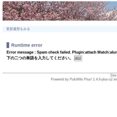
更新履歴をみる
Runtime error
Error message : Spam check failed. Plugin:attach Match:al
下の二つの単語を入力してください。
Site
Powered by PukiWiki Plus! 1.4.6-plus-u2 w