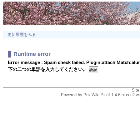
更新履歴をみる
Runtime error
Error message : Spam check failed. Plugin:attach Match:al
下の二つの単語を入力してください。
Site
Powered by PukiWiki Plus! 1.4.6-plus-u2 w