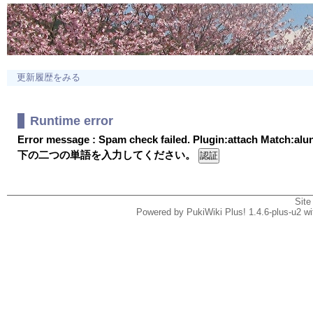
更新履歴をみる
Runtime error
Error message : Spam check failed. Plugin:attach Match:al
下の二つの単語を入力してください。
Site
Powered by PukiWiki Plus! 1.4.6-plus-u2 w