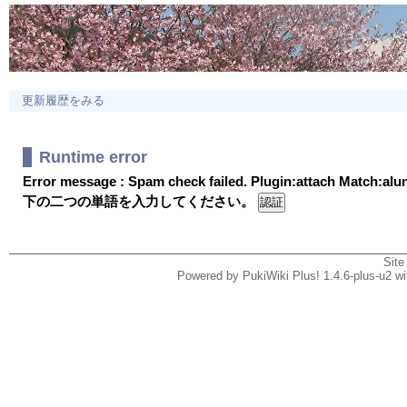
更新履歴をみる
Runtime error
Error message : Spam check failed. Plugin:attach Match:al
下の二つの単語を入力してください。
Site
Powered by PukiWiki Plus! 1.4.6-plus-u2 w